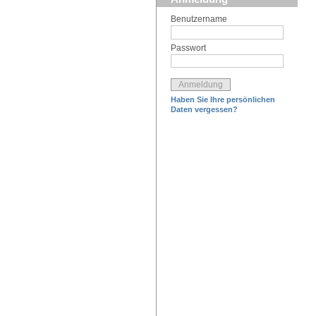
Benutzername
Passwort
Haben Sie Ihre persönlichen
Daten vergessen?