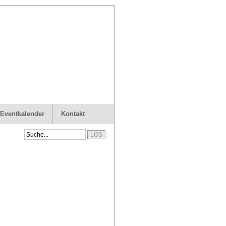
 Eventkalender
Kontakt