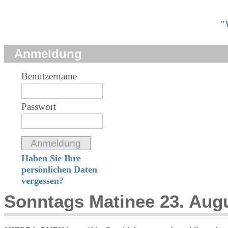
"W
Anmeldung
Benutzername
Passwort
Haben Sie Ihre
persönlichen Daten
vergessen?
Sonntags Matinee 23. Aug