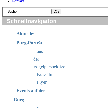
Kontakt
Schnellnavigation
Aktuelles
Burg-Porträt
aus
der
Vogelperspektive
Kurzfilm
Flyer
Events auf der
Burg