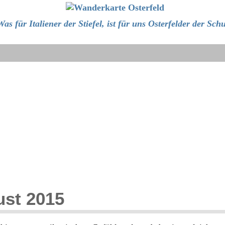
as für Italiener der Stiefel, ist für uns Osterfelder der Sch
ust 2015