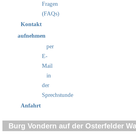
Fragen
(FAQs)
Kontakt
aufnehmen
per
E-
Mail
in
der
Sprechstunde
Anfahrt
Burg Vondern auf der Osterfelder W