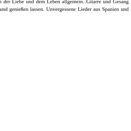
n der Liebe und dem Leben allgemein. Gitarre und Gesang
 und genießen lassen. Unvergessene Lieder aus Spanien und