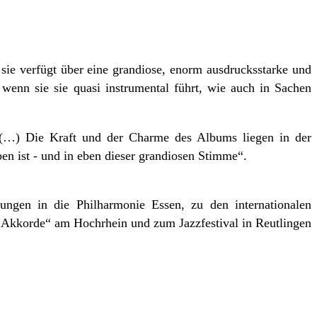
 sie verfügt über eine grandiose, enorm ausdrucksstarke und
wenn sie sie quasi instrumental führt, wie auch in Sachen
 (…) Die Kraft und der Charme des Albums liegen in der
n ist - und in eben dieser grandiosen Stimme“.
ungen in die Philharmonie Essen, zu den internationalen
 „Akkorde“ am Hochrhein und zum Jazzfestival in Reutlingen