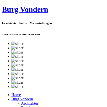
Burg Vondern
Geschichte . Kultur . Veranstaltungen
Arminstraße 65 in 46117 Oberhausen
Home
Burg Vondern
Architektur