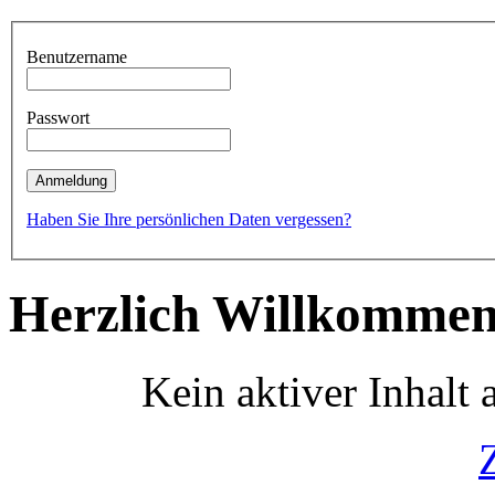
Benutzername
Passwort
Haben Sie Ihre persönlichen Daten vergessen?
Herzlich Willkommen
Kein aktiver Inhalt 