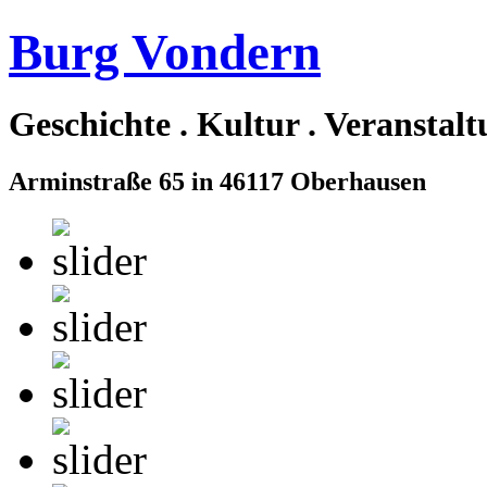
Burg Vondern
Geschichte . Kultur . Veranstal
Arminstraße 65 in 46117 Oberhausen