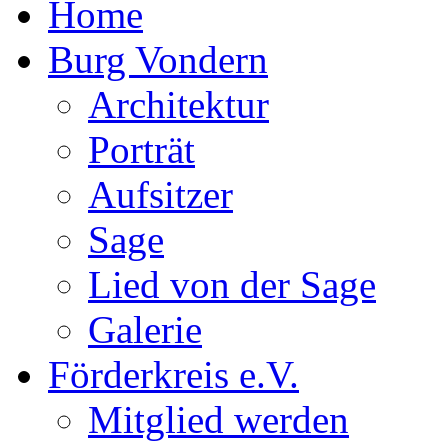
Home
Burg Vondern
Architektur
Porträt
Aufsitzer
Sage
Lied von der Sage
Galerie
Förderkreis e.V.
Mitglied werden