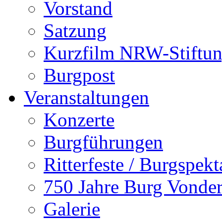
Vorstand
Satzung
Kurzfilm NRW-Stiftu
Burgpost
Veranstaltungen
Konzerte
Burgführungen
Ritterfeste / Burgspekt
750 Jahre Burg Vonde
Galerie