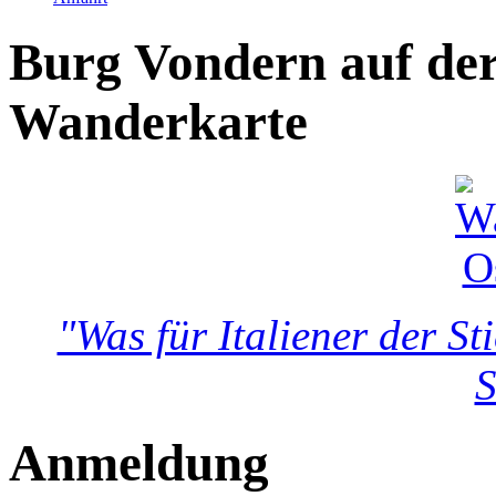
Burg Vondern auf der
Wanderkarte
"Was für Italiener der Sti
S
Anmeldung